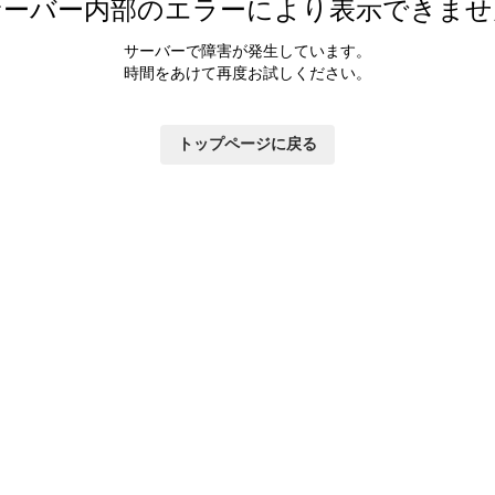
サーバー内部のエラーにより表示できませ
サーバーで障害が発生しています。
時間をあけて再度お試しください。
トップページに戻る