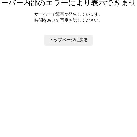
サーバー内部のエラーにより表示できませ
サーバーで障害が発生しています。
時間をあけて再度お試しください。
トップページに戻る