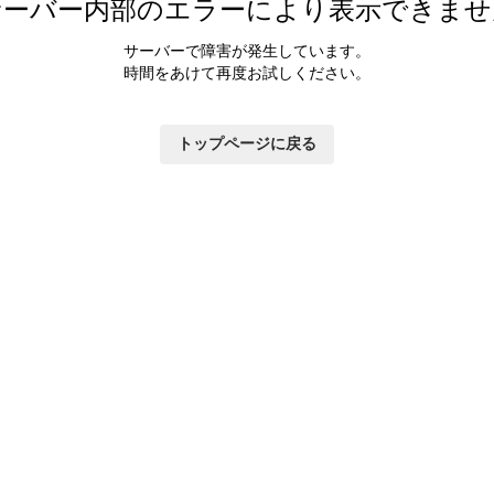
サーバー内部のエラーにより表示できませ
サーバーで障害が発生しています。
時間をあけて再度お試しください。
トップページに戻る