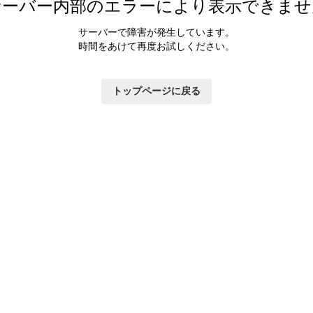
サーバー内部のエラーにより表示できませ
サーバーで障害が発生しています。
時間をあけて再度お試しください。
トップページに戻る