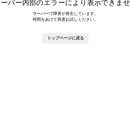
サーバー内部のエラーにより表示できませ
サーバーで障害が発生しています。
時間をあけて再度お試しください。
トップページに戻る