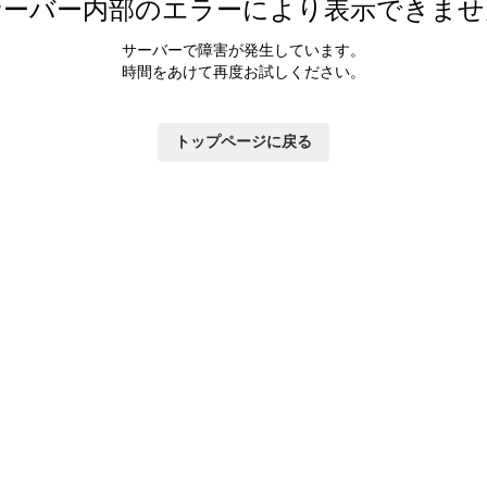
サーバー内部のエラーにより表示できませ
サーバーで障害が発生しています。
時間をあけて再度お試しください。
トップページに戻る