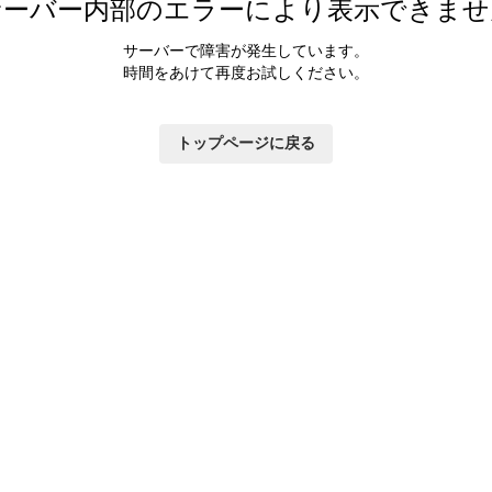
サーバー内部のエラーにより表示できませ
サーバーで障害が発生しています。
時間をあけて再度お試しください。
トップページに戻る