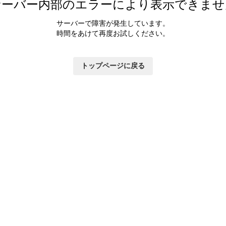
サーバー内部のエラーにより表示できませ
サーバーで障害が発生しています。
時間をあけて再度お試しください。
トップページに戻る