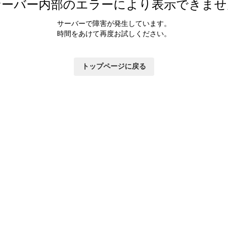
サーバー内部のエラーにより表示できませ
サーバーで障害が発生しています。
時間をあけて再度お試しください。
トップページに戻る