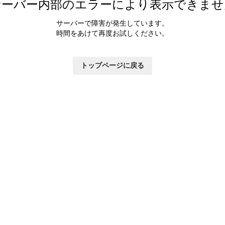
サーバー内部のエラーにより表示できませ
サーバーで障害が発生しています。
時間をあけて再度お試しください。
トップページに戻る