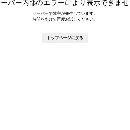
サーバー内部のエラーにより表示できませ
サーバーで障害が発生しています。
時間をあけて再度お試しください。
トップページに戻る