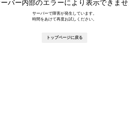
サーバー内部のエラーにより表示できませ
サーバーで障害が発生しています。
時間をあけて再度お試しください。
トップページに戻る