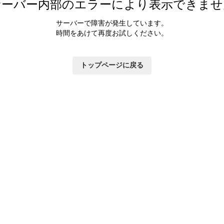
サーバー内部のエラーにより表示できませ
サーバーで障害が発生しています。
時間をあけて再度お試しください。
トップページに戻る