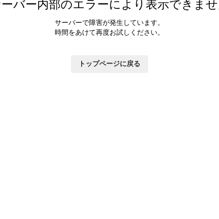
サーバー内部のエラーにより表示できませ
サーバーで障害が発生しています。
時間をあけて再度お試しください。
トップページに戻る