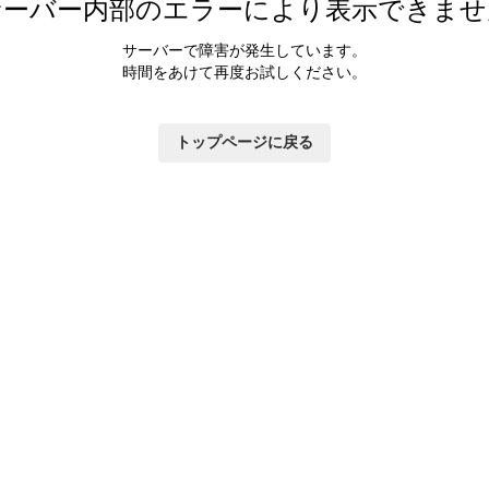
サーバー内部のエラーにより表示できませ
サーバーで障害が発生しています。
時間をあけて再度お試しください。
トップページに戻る